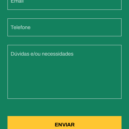
Email
Telefone
Dúvidas e/ou necessidades