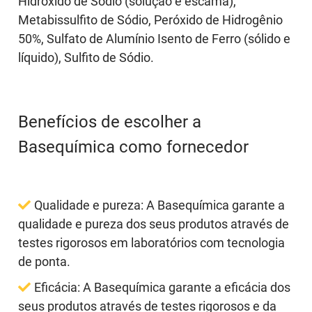
Hidróxido de Sódio (solução e escama),
Metabissulfito de Sódio, Peróxido de Hidrogênio
50%, Sulfato de Alumínio Isento de Ferro (sólido e
líquido), Sulfito de Sódio.
Benefícios de escolher a
Basequímica como fornecedor
Qualidade e pureza:
A Basequímica garante a
qualidade e pureza dos seus produtos através de
testes rigorosos em laboratórios com tecnologia
de ponta.
Eficácia:
A Basequímica garante a eficácia dos
seus produtos através de testes rigorosos e da