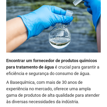
Encontrar um fornecedor de produtos químicos
para tratamento de água
é crucial para garantir a
eficiência e segurança do consumo de água.
A Basequímica, com mais de 30 anos de
experiência no mercado, oferece uma ampla
gama de produtos de alta qualidade para atender
às diversas necessidades da indústria.