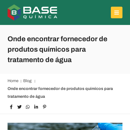
Onde encontrar fornecedor de
produtos químicos para
tratamento de água
Home
Blog
Onde encontrar fornecedor de produtos químicos para
tratamento de água