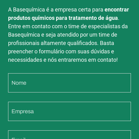
A Basequímica é a empresa certa para
encontrar
produtos químicos para tratamento de água
.
Entre em contato com o time de especialistas da
Basequímica e seja atendido por um time de
profissionais altamente qualificados. Basta
preencher o formulário com suas dúvidas e
necessidades e nós entraremos em contato!
Nome
Empresa