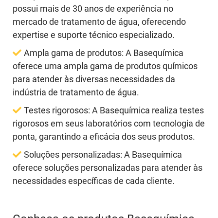
possui mais de 30 anos de experiência no
mercado de tratamento de água, oferecendo
expertise e suporte técnico especializado.
Ampla gama de produtos:
A Basequímica
oferece uma ampla gama de produtos químicos
para atender às diversas necessidades da
indústria de tratamento de água.
Testes rigorosos:
A Basequímica realiza testes
rigorosos em seus laboratórios com tecnologia de
ponta, garantindo a eficácia dos seus produtos.
Soluções personalizadas:
A Basequímica
oferece soluções personalizadas para atender às
necessidades específicas de cada cliente.