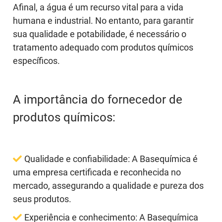
Afinal, a água é um recurso vital para a vida
humana e industrial. No entanto, para garantir
sua qualidade e potabilidade, é necessário o
tratamento adequado com produtos químicos
específicos.
A importância do fornecedor de
produtos químicos:
Qualidade e confiabilidade:
A Basequímica é
uma empresa certificada e reconhecida no
mercado, assegurando a qualidade e pureza dos
seus produtos.
Experiência e conhecimento:
A Basequímica