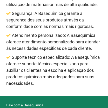
utilização de matérias-primas de alta qualidade.
Segurança:
A Basequímica garante a
segurança dos seus produtos através da
conformidade com as normas mais rigorosas.
Atendimento personalizado:
A Basequímica
oferece atendimento personalizado para atender
às necessidades específicas de cada cliente.
Suporte técnico especializado:
A Basequímica
oferece suporte técnico especializado para
auxiliar os clientes na escolha e aplicação dos
produtos químicos mais adequados para suas
necessidades.
Fale com a Basequímica