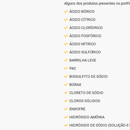
Alguns dos produtos presentes no portfó
ÁCIDO BÓRICO
ÁCIDO CÍTRICO
ÁCIDO CLORÍDRICO
ÁCIDO FOSFÓRICO
ÁCIDO NÍTRICO
ÁCIDO SULFÚRICO
BARRILHA LEVE
PAC
BISSULFITO DE SÓDIO
BORAX
CLORETO DE SÓDIO
CLOROS SÓLIDOS
ENXOFRE
HIDRÓXIDO AMÔNIA
HIDRÓXIDO DE SÓDIO (SOLUÇÃO E