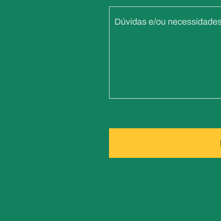
Dúvidas e/ou necessidade