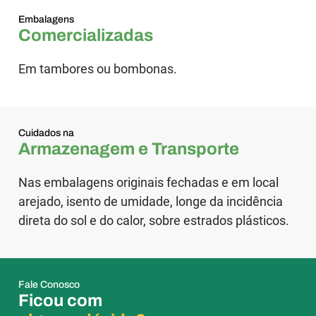
Embalagens
Comercializadas
Em tambores ou bombonas.
Cuidados na
Armazenagem e Transporte
Nas embalagens originais fechadas e em local
arejado, isento de umidade, longe da incidência
direta do sol e do calor, sobre estrados plásticos.
Fale Conosco
Ficou com