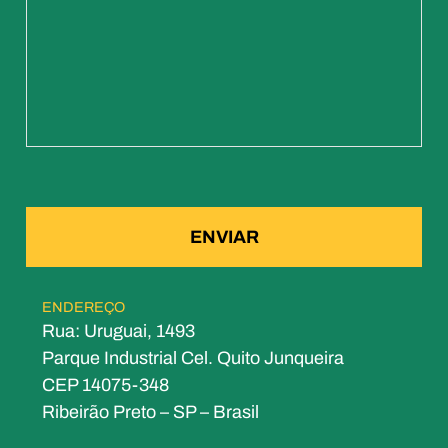
ENDEREÇO
Rua: Uruguai, 1493
Parque Industrial Cel. Quito Junqueira
CEP 14075-348
Ribeirão Preto – SP – Brasil