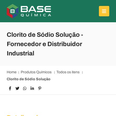
Clorito de Sódio Solução -
Fornecedor e Distribuidor
Industrial
Home
Produtos Químicos
Todos os itens
Clorito de Sódio Solução