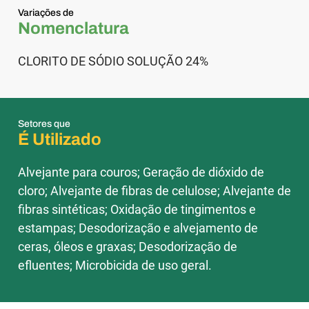
Variações de
Nomenclatura
CLORITO DE SÓDIO SOLUÇÃO 24%
Setores que
É Utilizado
Alvejante para couros; Geração de dióxido de
cloro; Alvejante de fibras de celulose; Alvejante de
fibras sintéticas; Oxidação de tingimentos e
estampas; Desodorização e alvejamento de
ceras, óleos e graxas; Desodorização de
efluentes; Microbicida de uso geral.