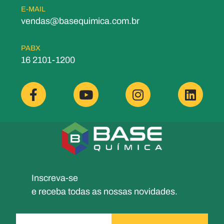
E-MAIL
vendas@basequimica.com.br
PABX
16 2101-1200
Inscreva-se
e receba todas as nossas novidades.