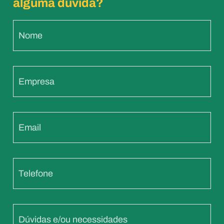
alguma dúvida?
Nome
Empresa
Email
Telefone
Dúvidas e/ou necessidades