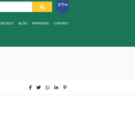
PT
CONOSCO
BLOG
IMPRENSA
CONTATO